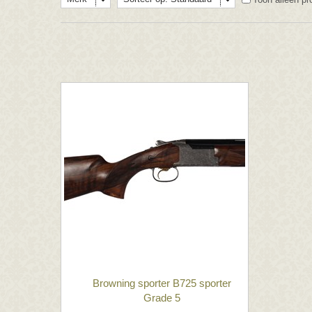
Browning sporter B725 sporter
Grade 5