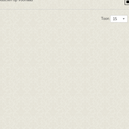
Toon
15