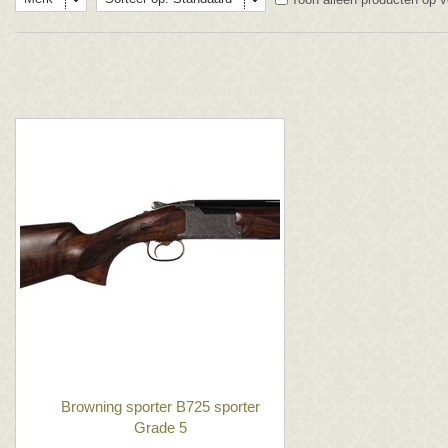
Browning sporter B725 sporter
Grade 5