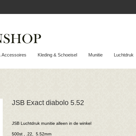
& Accessoires
Kleding & Schoeisel
Munitie
Luchtdruk
JSB Exact diabolo 5.52
JSB Luchtdruk munitie alleen in de winkel
500st ,
.22, 5.52mm