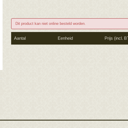
Dit product kan niet online besteld worden.
Aantal
Eenheid
Prijs (incl. 