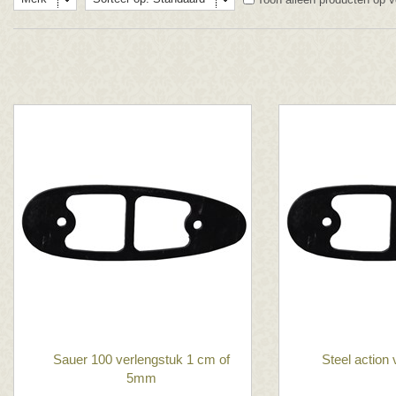
Sauer 100 verlengstuk 1 cm of
Steel action
5mm