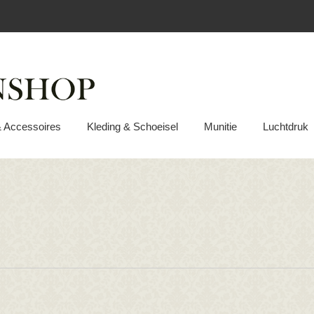
& Accessoires
Kleding & Schoeisel
Munitie
Luchtdruk