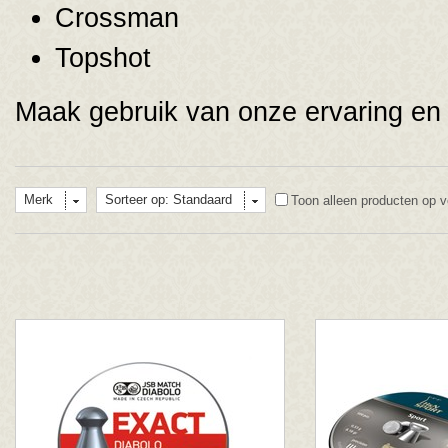
Crossman
Topshot
Maak gebruik van onze ervaring en 
Merk
Sorteer op: Standaard
Toon alleen producten op v